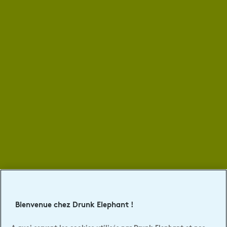
Bienvenue chez Drunk Elephant !