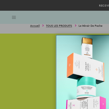
RECEV
Accueil
TOUS LES PRODUITS
Le Miroir De Poche
Bas de la page