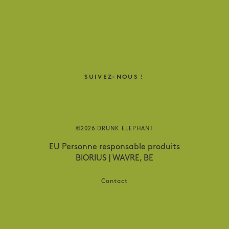
SUIVEZ-NOUS !
©2026 DRUNK ELEPHANT
EU Personne responsable produits
BIORIUS | WAVRE, BE
Contact