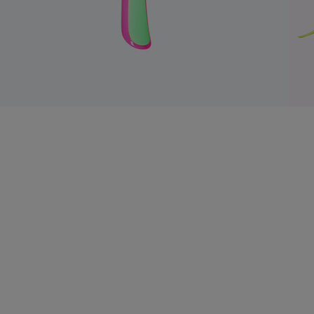
14,00 €