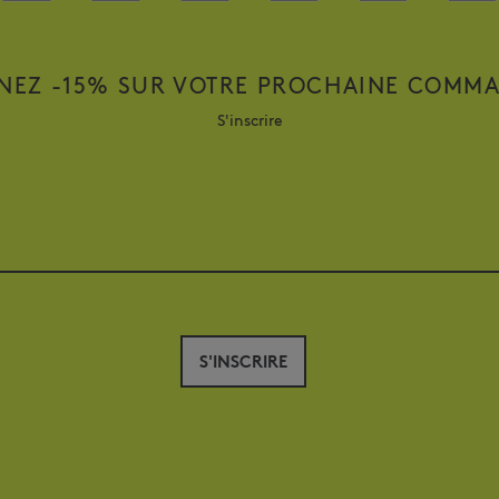
NEZ -15% SUR VOTRE PROCHAINE COMM
S'inscrire
S'INSCRIRE