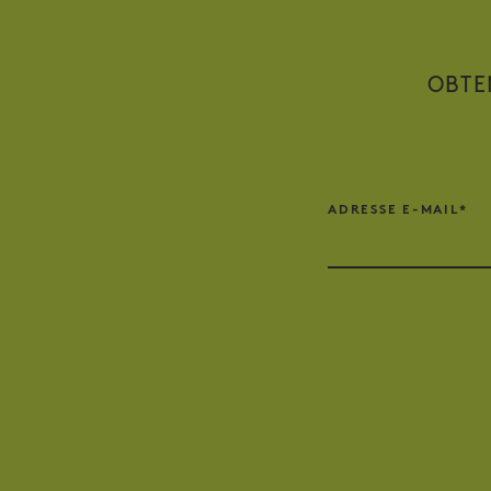
OBTE
ADRESSE E-MAIL*