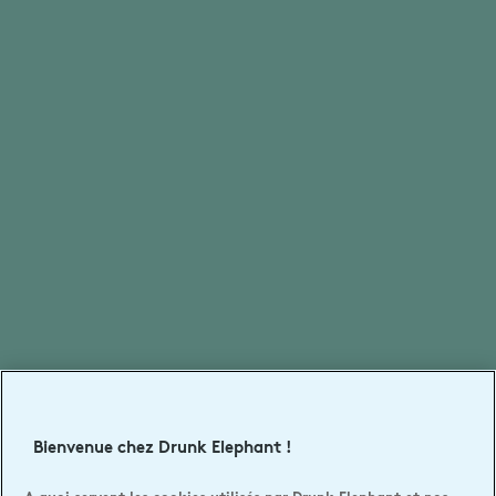
Bienvenue chez Drunk Elephant !