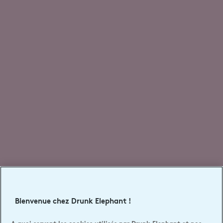
Bienvenue chez Drunk Elephant !