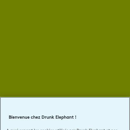
Bienvenue chez Drunk Elephant !