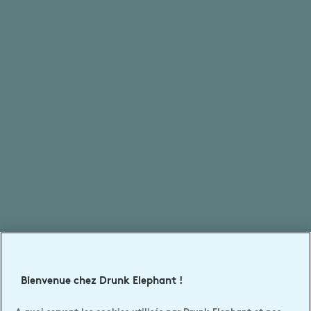
Bienvenue chez Drunk Elephant !