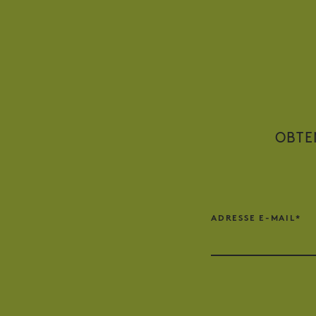
OBTE
ADRESSE E-MAIL*