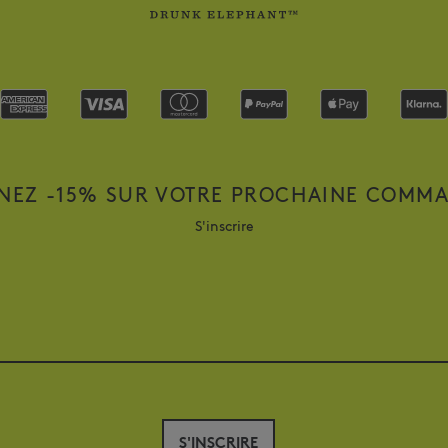
NEZ -15% SUR VOTRE PROCHAINE COMM
S'inscrire
S'INSCRIRE