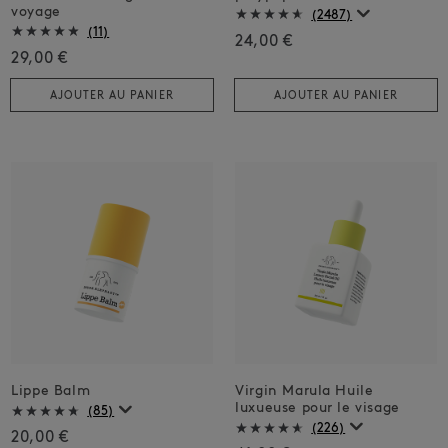
voyage
(2487)
(11)
24,00 €
29,00 €
AJOUTER AU PANIER
AJOUTER AU PANIER
Lippe Balm
Virgin Marula Huile
luxueuse pour le visage
(85)
(226)
20,00 €