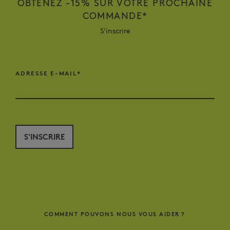
OBTENEZ -15% SUR VOTRE PROCHAINE
COMMANDE*
S'inscrire
ADRESSE E-MAIL*
S'INSCRIRE
COMMENT POUVONS NOUS VOUS AIDER？