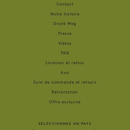
Contact
Notre histoire
Drunk Mag
Presse
Vidéos
FAQ
Livraison et retour
Avis
Suivi de commande et retours
Rétractation
Offre exclusive
SÉLECTIONNEZ UN PAYS