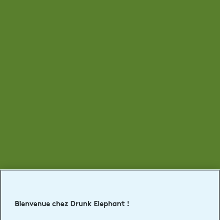
Bienvenue chez Drunk Elephant !