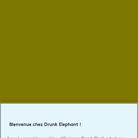
Bienvenue chez Drunk Elephant !