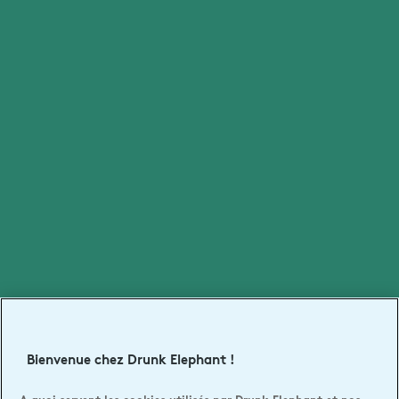
Bienvenue chez Drunk Elephant !