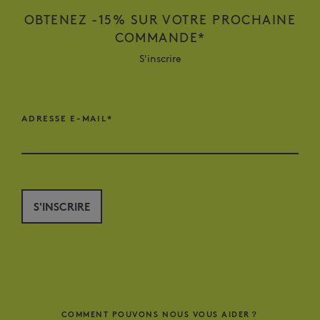
OBTENEZ -15% SUR VOTRE PROCHAINE
COMMANDE*
S'inscrire
ADRESSE E-MAIL*
S'INSCRIRE
COMMENT POUVONS NOUS VOUS AIDER？