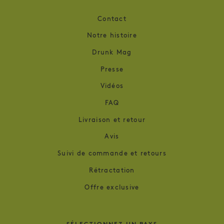
Contact
Notre histoire
Drunk Mag
Presse
Vidéos
FAQ
Livraison et retour
Avis
Suivi de commande et retours
Rétractation
Offre exclusive
SÉLECTIONNEZ UN PAYS