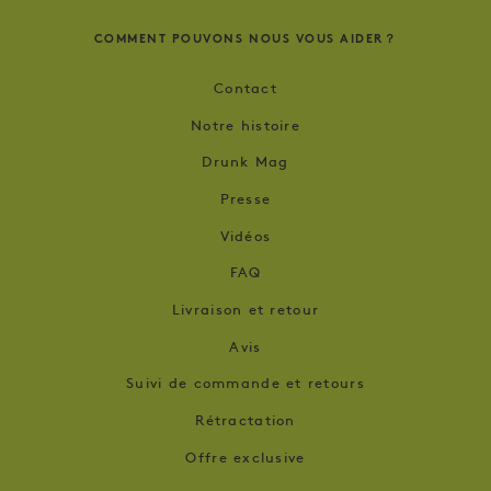
COMMENT POUVONS NOUS VOUS AIDER？
Contact
Notre histoire
Drunk Mag
Presse
Vidéos
FAQ
Livraison et retour
Avis
Suivi de commande et retours
Rétractation
Offre exclusive