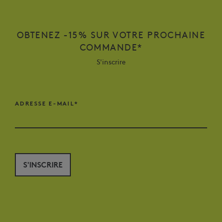
OBTENEZ -15% SUR VOTRE PROCHAINE
COMMANDE*
S'inscrire
ADRESSE E-MAIL*
S'INSCRIRE