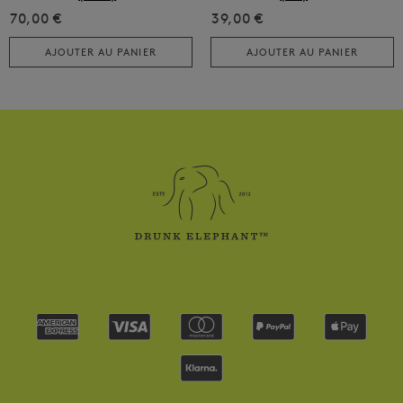
70,00 €
39,00 €
AJOUTER AU PANIER
AJOUTER AU PANIER