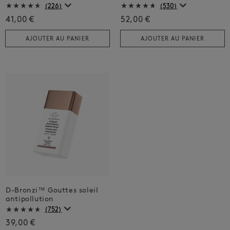
(226)
(530)
41,00 €
52,00 €
AJOUTER AU PANIER
AJOUTER AU PANIER
D-Bronzi™ Gouttes soleil
antipollution
(752)
39,00 €