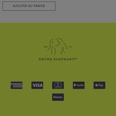
AJOUTER AU PANIER