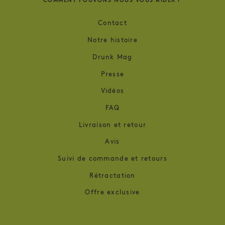
Contact
Notre histoire
Drunk Mag
Presse
Vidéos
FAQ
Livraison et retour
Avis
Suivi de commande et retours
Rétractation
Offre exclusive